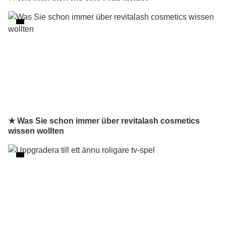
★ Was Sie schon immer über revitalash cosmetics
wissen wollten