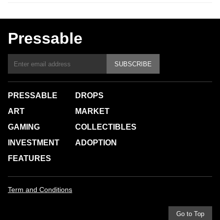
Pressable
SUBSCRIBE
PRESSABLE
DROPS
ART
MARKET
GAMING
COLLECTIBLES
INVESTMENT
ADOPTION
FEATURES
Term and Conditions
Go to Top