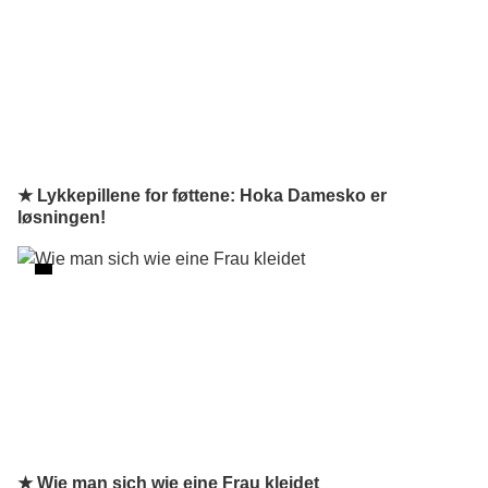
★ Lykkepillene for føttene: Hoka Damesko er
løsningen!
★ Wie man sich wie eine Frau kleidet