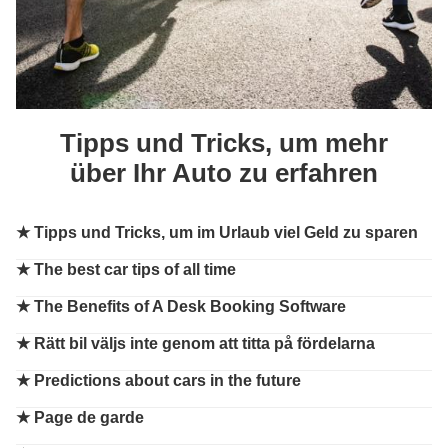
Tipps und Tricks, um mehr
über Ihr Auto zu erfahren
★
Tipps und Tricks, um im Urlaub viel Geld zu sparen
★
The best car tips of all time
★
The Benefits of A Desk Booking Software
★
Rätt bil väljs inte genom att titta på fördelarna
★
Predictions about cars in the future
★
Page de garde