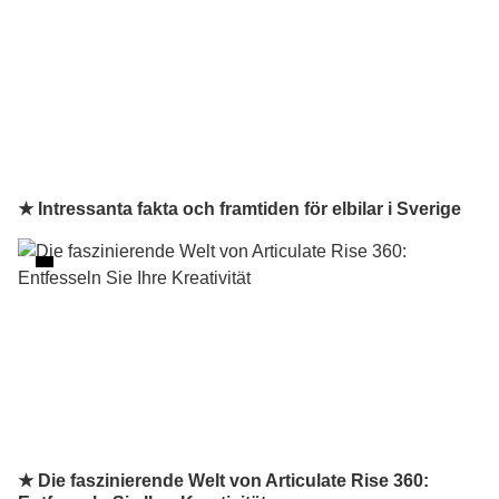
★ Intressanta fakta och framtiden för elbilar i Sverige
★ Die faszinierende Welt von Articulate Rise 360: