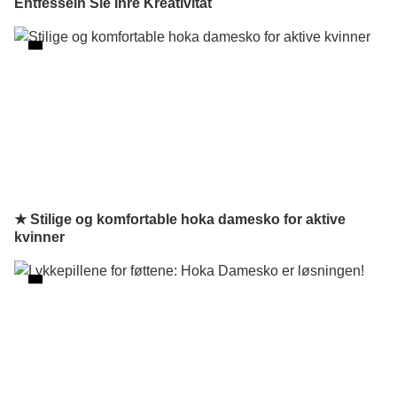
Entfesseln Sie Ihre Kreativität
★ Stilige og komfortable hoka damesko for aktive
kvinner