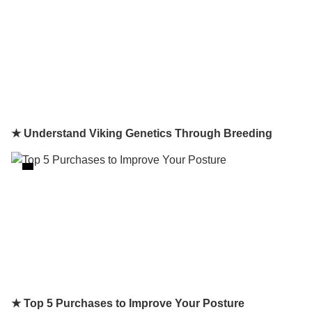
★ Understand Viking Genetics Through Breeding
★ Top 5 Purchases to Improve Your Posture