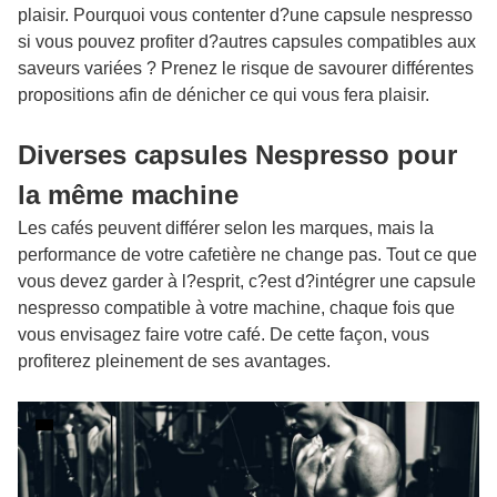
plaisir. Pourquoi vous contenter d?une capsule nespresso
si vous pouvez profiter d?autres capsules compatibles aux
saveurs variées ? Prenez le risque de savourer différentes
propositions afin de dénicher ce qui vous fera plaisir.
Diverses capsules Nespresso pour
la même machine
Les cafés peuvent différer selon les marques, mais la
performance de votre cafetière ne change pas. Tout ce que
vous devez garder à l?esprit, c?est d?intégrer une capsule
nespresso compatible à votre machine, chaque fois que
vous envisagez faire votre café. De cette façon, vous
profiterez pleinement de ses avantages.