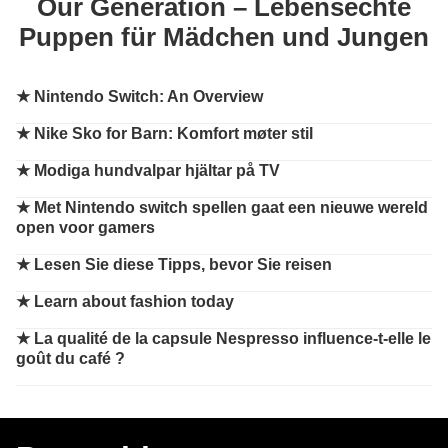
Our Generation – Lebensechte
Puppen für Mädchen und Jungen
★
Nintendo Switch: An Overview
★
Nike Sko for Barn: Komfort møter stil
★
Modiga hundvalpar hjältar på TV
★
Met Nintendo switch spellen gaat een nieuwe wereld
open voor gamers
★
Lesen Sie diese Tipps, bevor Sie reisen
★
Learn about fashion today
★
La qualité de la capsule Nespresso influence-t-elle le
goût du café ?